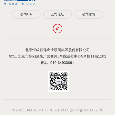
公司OA
公司论坛
公司邮箱
北京恒成智远企业顾问集团股份有限公司
地址: 北京市朝阳区来广营西路5号院诚盈中心5号楼11层1102
电话: 010-64930091
© 2021 cALL RIGHTS RESERVED
京ICP备16011528号