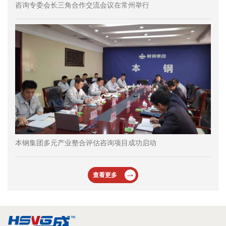
咨询专委会长三角合作交流会议在常州举行
本钢集团多元产业整合评估咨询项目成功启动
查看更多