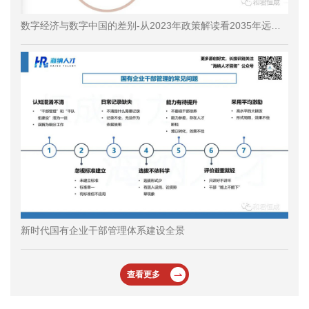
数字经济与数字中国的差别-从2023年政策解读看2035年远景目标规划落地
新时代国有企业干部管理体系建设全景
查看更多