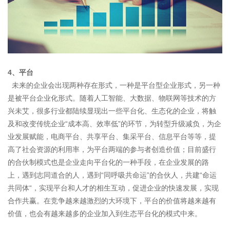
4、
平台
未来的企业会出现两种存在形式，一种是平台型企业形式，另一种
是被平台企业化形式。随着人工智能、大数据、物联网等技术的方
兴未艾，很多行业都陆续显现出一些平台化、生态化的企业，将触
及和改变传统企业“成本高、效率低”的环节，为转型升级减负，为企
业发展赋能，电商平台、共享平台、集采平台、信息平台等等，提
高了社会资源的利用率，为平台两端的参与者创造价值；目前盛行
的合伙制模式也是企业走向平台化的一种手段，在企业发展的路
上，遇到志同道合的人，遇到“同呼吸共命运”的合伙人，共建“命运
共同体“，实现平台和人才的相生互动，促进企业的快速发展，实现
合作共赢。在竞争越来越激烈的大环境下，平台的价值将越来越有
价值，也会有越来越多的企业加入到生态平台化的模式中来。