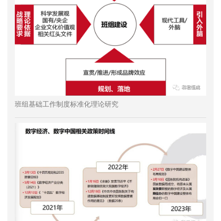
班组基础工作制度标准化理论研究