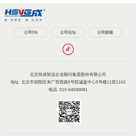
公司OA
公司论坛
公司邮箱
北京恒成智远企业顾问集团股份有限公司
地址: 北京市朝阳区来广营西路5号院诚盈中心5号楼11层1102
电话: 010-64930091