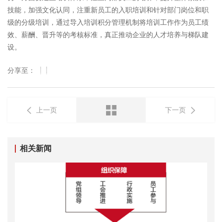
技能，加强文化认同，注重新员工的入职培训和针对部门岗位和职
级的分级培训，通过导入培训积分管理机制将培训工作作为员工绩
效、薪酬、晋升等的考核标准，真正推动企业的人才培养与梯队建
设。
分享至：
上一页
下一页
相关新闻