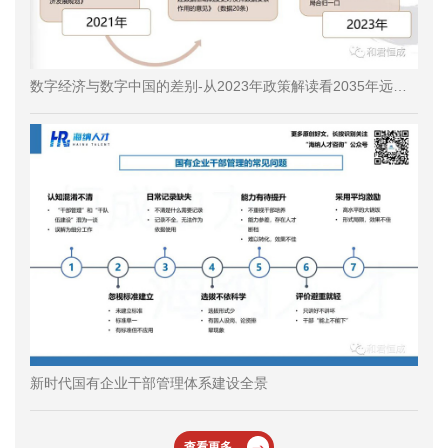
数字经济与数字中国的差别-从2023年政策解读看2035年远景目标规划落地
新时代国有企业干部管理体系建设全景
查看更多