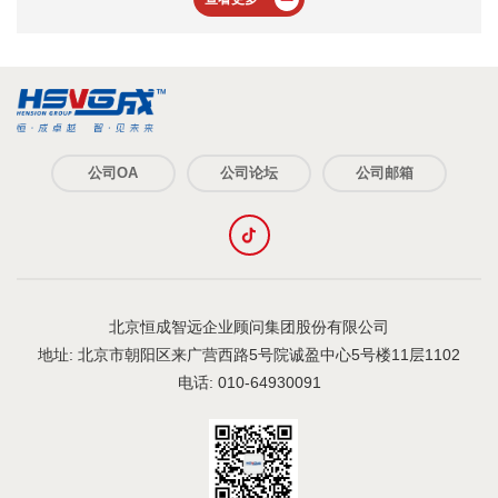
公司OA
公司论坛
公司邮箱
北京恒成智远企业顾问集团股份有限公司
地址: 北京市朝阳区来广营西路5号院诚盈中心5号楼11层1102
电话: 010-64930091