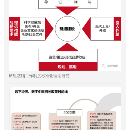
班组基础工作制度标准化理论研究