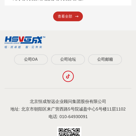
查看全部
公司OA
公司论坛
公司邮箱
北京恒成智远企业顾问集团股份有限公司
地址: 北京市朝阳区来广营西路5号院诚盈中心5号楼11层1102
电话: 010-64930091