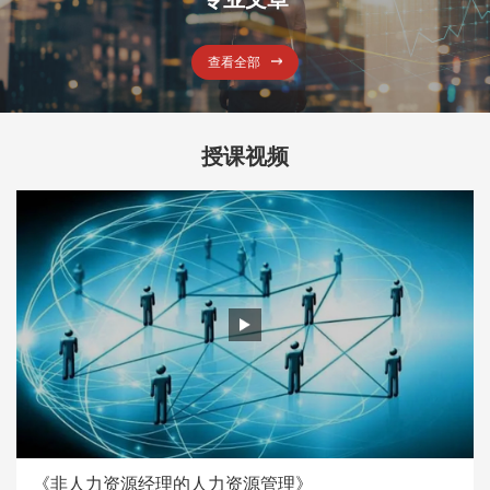
查看全部
授课视频
《非人力资源经理的人力资源管理》