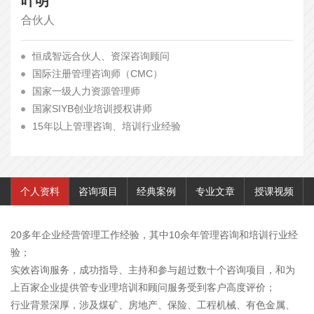
叶明
合伙人
恒成智远
合伙人、资深咨询顾问
国际注册管理咨询师（CMC）
国家一级人力资源管理师
国家SIYB创业培训授权讲师
15年以上管理咨询、培训行业经验
个人资料
咨询项目
经典案例
专业文章
授课视频
20多年企业经营管理工作经验，其中10余年管理咨询和培训行业经
验；
实效咨询服务，成功指导、主持和参与超过数十个咨询项目，和为
上百家企业提供管专业理培训和顾问服务受到客户高度评价；
行业背景深厚，涉及煤矿、房地产、保险、工程机械、有色金属、