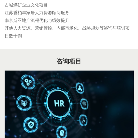
古城煤矿企业文化项目
江苏香柏年家居人力资源顾问服务
南京斯亚地产流程优化与绩效提升
其他人力资源、营销管控、内部市场化、战略规划等咨询与培训项
目数十例……
咨询项目