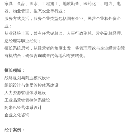
家具、食品、酒水、工程施工、地质勘查、医药化工、电力、电
器、物业管理、生态农业等行业；
服务方式灵活，服务企业类型包括国有企业、民营企业和外资企
业；
从业经验丰富，曾有任营销总监、人事行政副总、常务副总经理、
总经理等职业经历；
擅长系统思考，从经营者的角度出发，将管理理论与企业经营实际
有机结合，确保咨询成果的落地和有效转化。
擅长领域：
战略规划与商业模式设计
组织设计与集团管控体系建设
人力资源管理体系建设
工业品营销管控体系建设
阿米巴经营体系设计
企业文化咨询
经手案例：